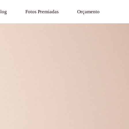
log
Fotos Premiadas
Orçamento