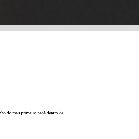
zinho do meu primeiro bebê dentro de