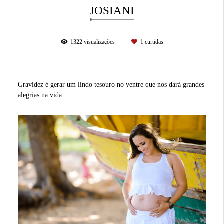
JOSIANI
1322
visualizações
1
curtidas
Gravidez é gerar um lindo tesouro no ventre que nos dará grandes
alegrias na vida.