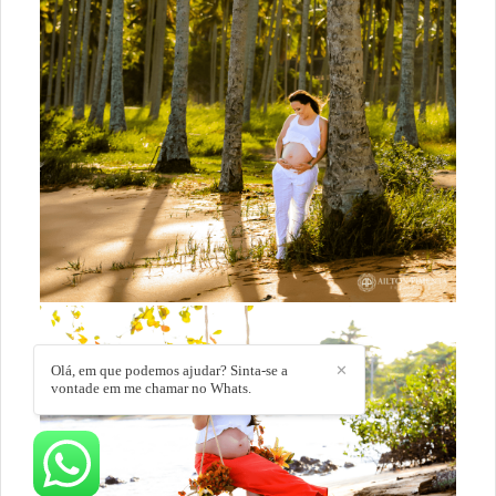
Olá, em que podemos ajudar? Sinta-se a
✕
vontade em me chamar no Whats.