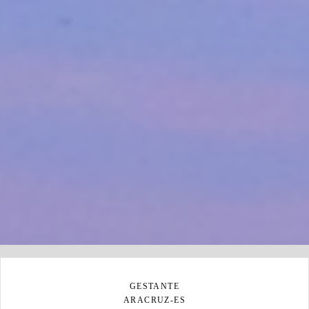
GESTANTE
ARACRUZ-ES