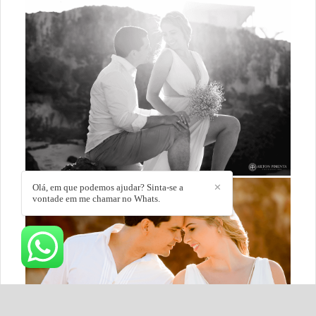
Olá, em que podemos ajudar? Sinta-se a
✕
vontade em me chamar no Whats.