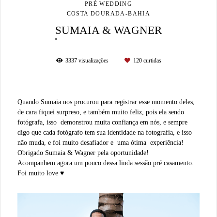
PRÉ WEDDING
COSTA DOURADA-BAHIA
SUMAIA & WAGNER
3337
visualizações
120
curtidas
Quando Sumaia nos procurou para registrar esse momento deles,
de cara fiquei surpreso, e também muito feliz, pois ela sendo
fotógrafa, isso demonstrou muita confiança em nós, e sempre
digo que cada fotógrafo tem sua identidade na fotografia, e isso
não muda, e foi muito desafiador e uma ótima experiência!
Obrigado Sumaia & Wagner pela oportunidade!
Acompanhem agora um pouco dessa linda sessão pré casamento.
Foi muito love ♥