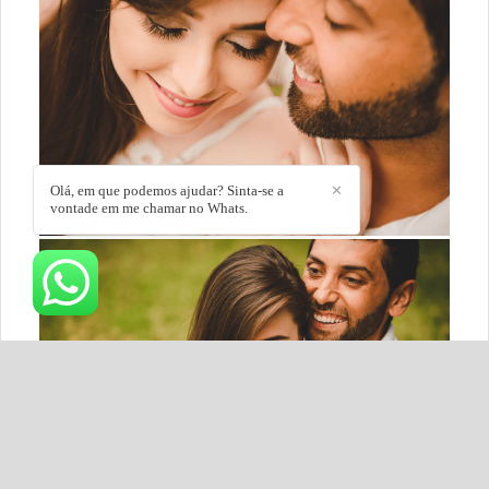
Olá, em que podemos ajudar? Sinta-se a
✕
vontade em me chamar no Whats.