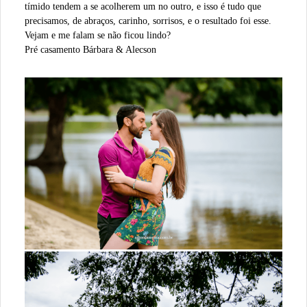
tímido tendem a se acolherem um no outro, e isso é tudo que
precisamos, de abraços, carinho, sorrisos, e o resultado foi esse.
Vejam e me falam se não ficou lindo?
Pré casamento Bárbara & Alecson