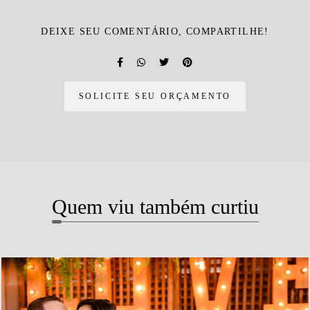
DEIXE SEU COMENTÁRIO, COMPARTILHE!
SOLICITE SEU ORÇAMENTO
Quem viu também curtiu