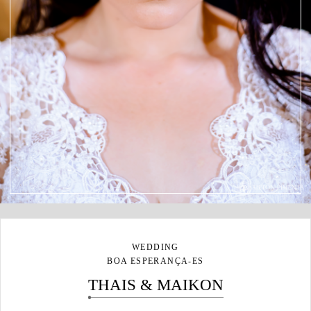
WEDDING
BOA ESPERANÇA-ES
THAIS & MAIKON