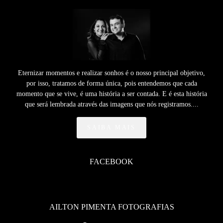
Eternizar momentos e realizar sonhos é o nosso principal objetivo,
por isso, tratamos de forma única, pois entendemos que cada
momento que se vive, é uma história a ser contada. E é esta história
que será lembrada através das imagens que nós registramos....
SAIBA MAIS
FACEBOOK
AILTON PIMENTA FOTOGRAFIAS