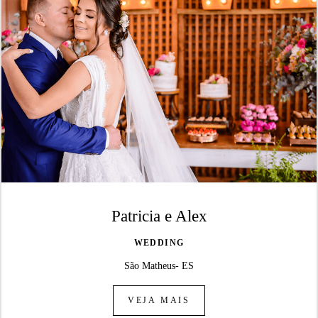
Patricia e Alex
WEDDING
São Matheus- ES
VEJA MAIS