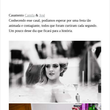
Casamento
Camila
&
José
Conhecendo esse casal, podíamos esperar por uma festa tão
animada e contagiante, todos que foram curtiram cada segundo.
Um pouco desse dia que ficará para a história.