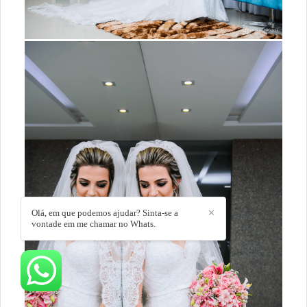
Olá, em que podemos ajudar? Sinta-se a
✕
vontade em me chamar no Whats.