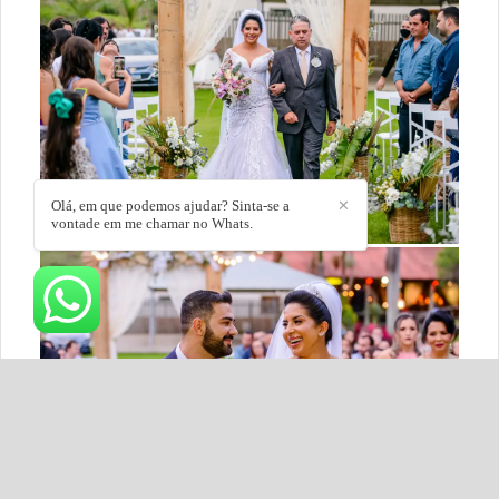
Olá, em que podemos ajudar? Sinta-se a
✕
vontade em me chamar no Whats.