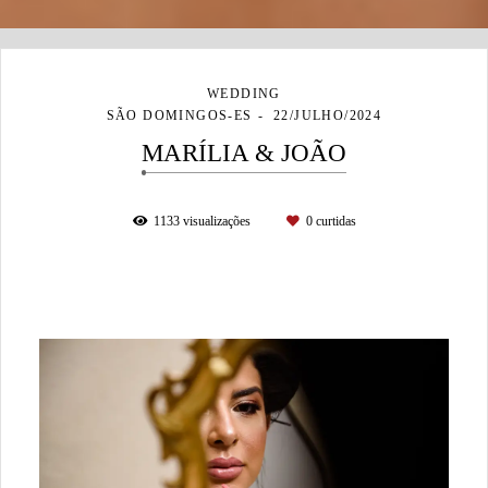
WEDDING
SÃO DOMINGOS-ES
22/JULHO/2024
MARÍLIA & JOÃO
1133
visualizações
0
curtidas