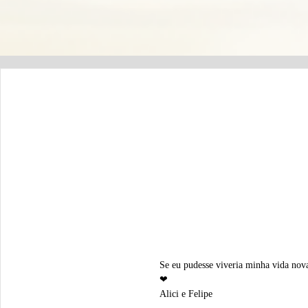
Se eu pudesse viveria minha vida nov
❤
Alici e Felipe