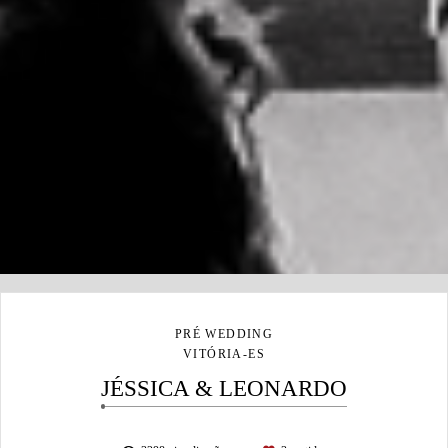
PRÉ WEDDING
VITÓRIA-ES
JÉSSICA & LEONARDO