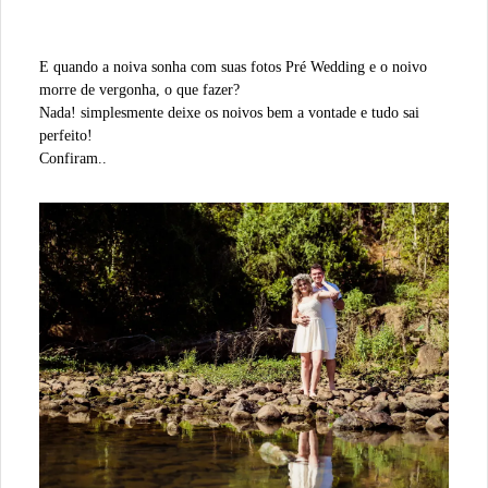
E quando a noiva sonha com suas fotos Pré Wedding e o noivo
morre de vergonha, o que fazer?
Nada! simplesmente deixe os noivos bem a vontade e tudo sai
perfeito!
Confiram..