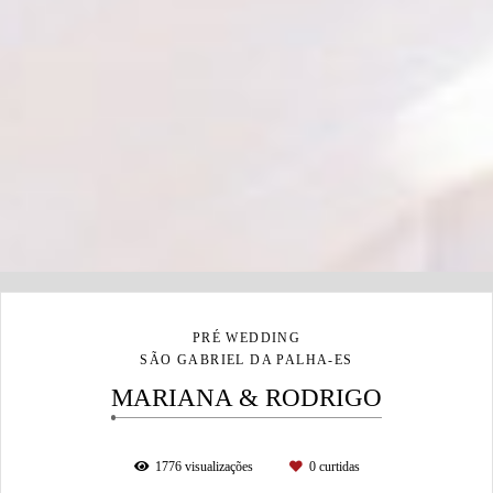
PRÉ WEDDING
SÃO GABRIEL DA PALHA-ES
MARIANA & RODRIGO
1776
visualizações
0
curtidas