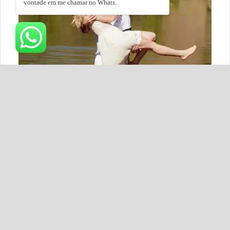
vontade em me chamar no Whats.