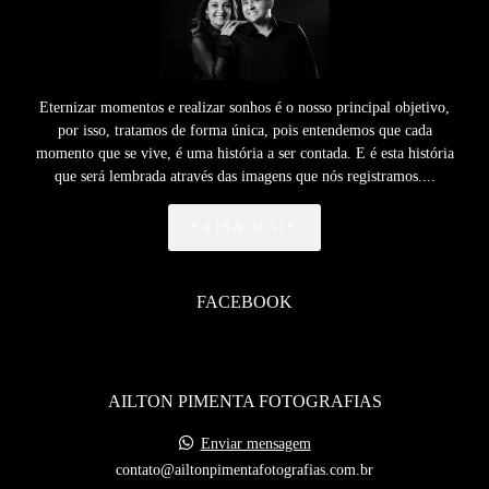
Eternizar momentos e realizar sonhos é o nosso principal objetivo,
por isso, tratamos de forma única, pois entendemos que cada
momento que se vive, é uma história a ser contada. E é esta história
que será lembrada através das imagens que nós registramos....
SAIBA MAIS
FACEBOOK
AILTON PIMENTA FOTOGRAFIAS
Enviar mensagem
contato@ailtonpimentafotografias.com.br