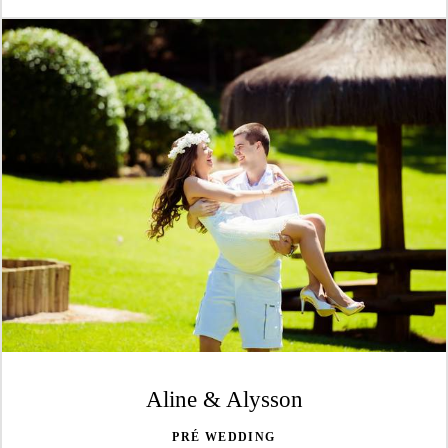
Aline & Alysson
PRÉ WEDDING