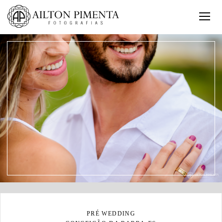
PRÉ WEDDING