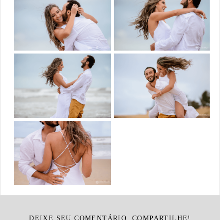
DEIXE SEU COMENTÁRIO, COMPARTILHE!