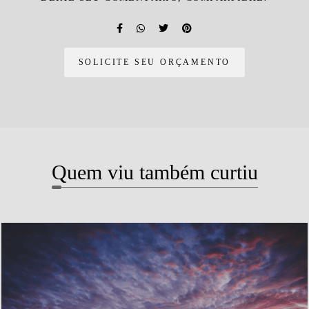
SOLICITE SEU ORÇAMENTO
Quem viu também curtiu