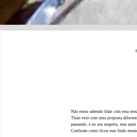
Não estou sabendo lidar com essa sess
Thais veio com uma proposta diferente
passando, e eu sou suspeita, mas amei
Confiram como ficou esse lindo ensai