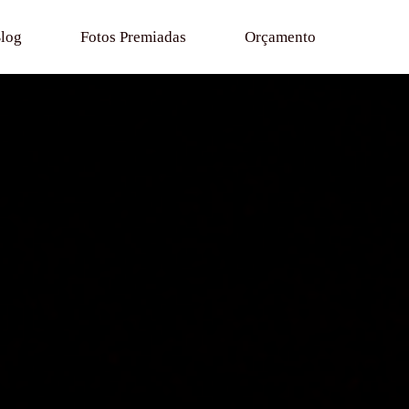
log
Fotos Premiadas
Orçamento