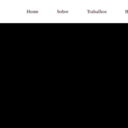
Home
Sobre
Trabalhos
B