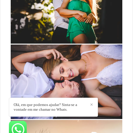
Olá, em que podemos ajudar? Sinta-se a
✕
vontade em me chamar no Whats.