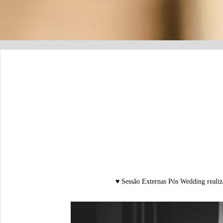
♥ Sessão Externas Pós Wedding reali