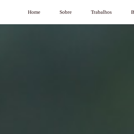
Home
Sobre
Trabalhos
B