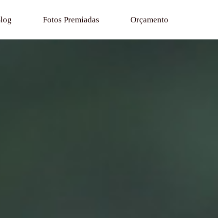
log
Fotos Premiadas
Orçamento