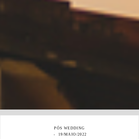
PÓS WEDDING
19/MAIO/2022