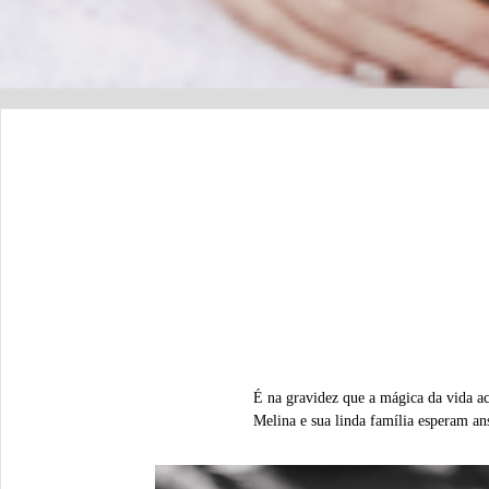
É na gravidez que a mágica da vida a
Melina e sua linda família esperam an