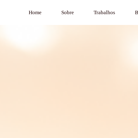
Home
Sobre
Trabalhos
B