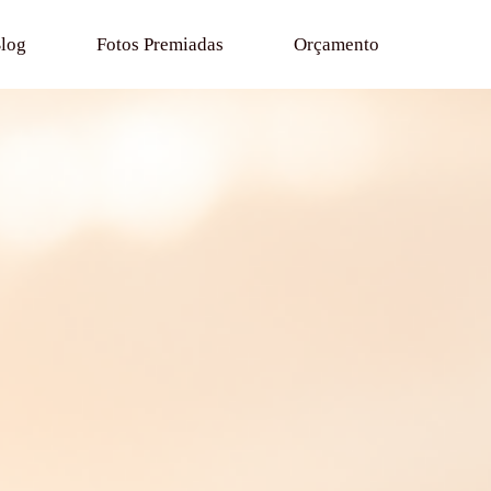
log
Fotos Premiadas
Orçamento