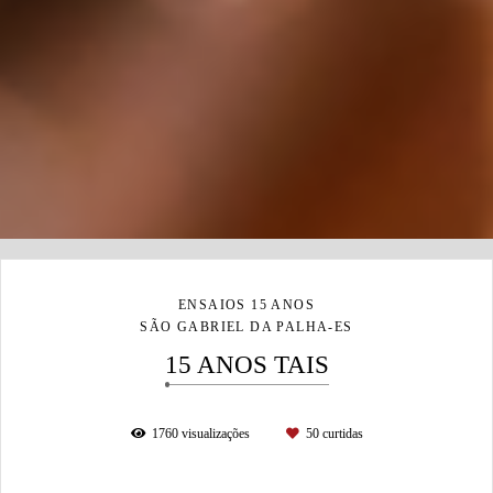
ENSAIOS 15 ANOS
SÃO GABRIEL DA PALHA-ES
15 ANOS TAIS
1760
visualizações
50
curtidas