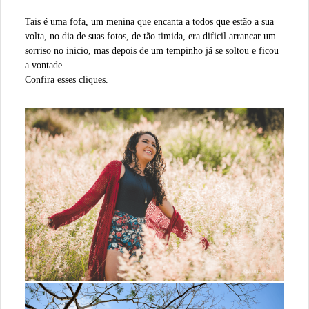
Tais é uma fofa, um menina que encanta a todos que estão a sua
volta, no dia de suas fotos, de tão timida, era dificil arrancar um
sorriso no inicio, mas depois de um tempinho já se soltou e ficou
a vontade.
Confira esses cliques.