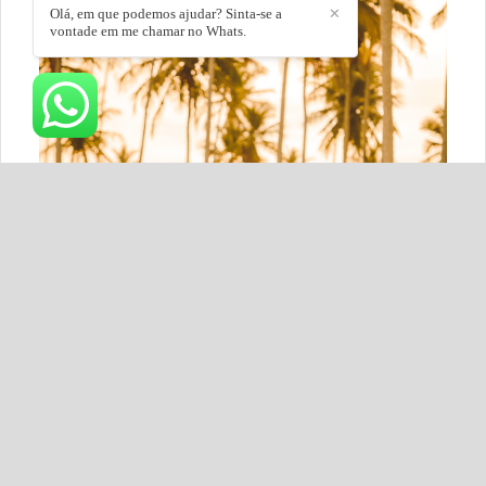
Olá, em que podemos ajudar? Sinta-se a
✕
vontade em me chamar no Whats.