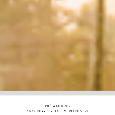
PRÉ WEDDING
ARACRUZ-ES
13/FEVEREIRO/2020