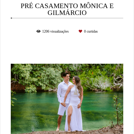
PRÉ CASAMENTO MÔNICA E
GILMÁRCIO
1206
visualizações
0
curtidas