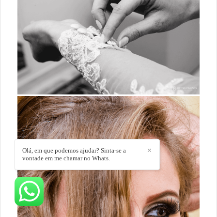
Olá, em que podemos ajudar? Sinta-se a
✕
vontade em me chamar no Whats.