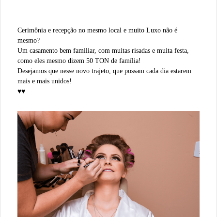
Cerimônia e recepção no mesmo local e muito Luxo não é
mesmo?
Um casamento bem familiar, com muitas risadas e muita festa,
como eles mesmo dizem 50 TON de família!
Desejamos que nesse novo trajeto, que possam cada dia estarem
mais e mais unidos!
♥♥