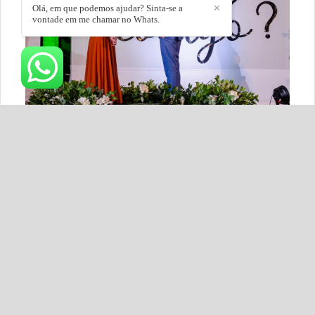
Olá, em que podemos ajudar? Sinta-se a
✕
vontade em me chamar no Whats.